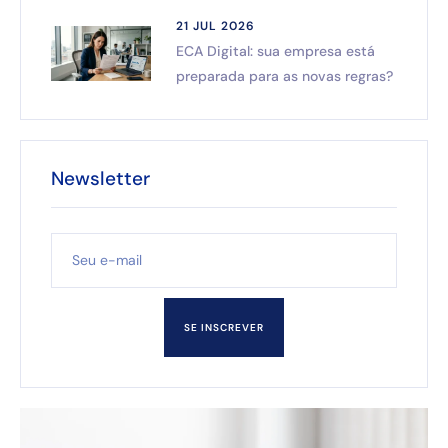
21 JUL 2026
ECA Digital: sua empresa está
preparada para as novas regras?
Newsletter
SE INSCREVER