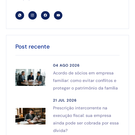
Post recente
04 AGO 2026
Acordo de sócios em empresa
familiar: como evitar conflitos e
proteger o patrimônio da família
21 JUL 2026
Prescrição intercorrente na
execução fiscal: sua empresa
ainda pode ser cobrada por essa
dívida?