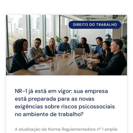
DIREITO DO TRABALHO
NR-1 já está em vigor: sua empresa
está preparada para as novas
exigências sobre riscos psicossociais
no ambiente de trabalho?
A atualização da Norma Regulamentadora nº 1 amplia