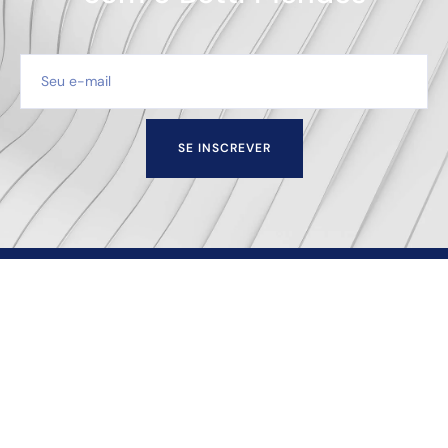
SE INSCREVER