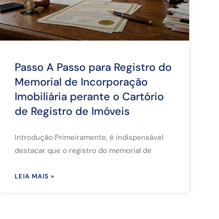
Passo A Passo para Registro do
Memorial de Incorporação
Imobiliária perante o Cartório
de Registro de Imóveis
Introdução Primeiramente, é indispensável
destacar que o registro do memorial de
LEIA MAIS »