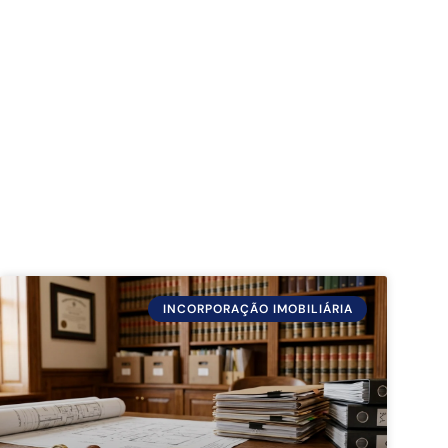
INCORPORAÇÃO IMOBILIÁRIA