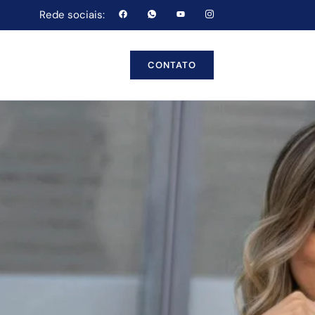
Rede sociais:
CONTATO