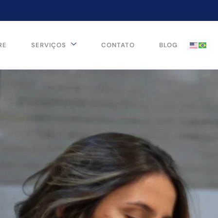
RE
SERVIÇOS
CONTATO
BLOG