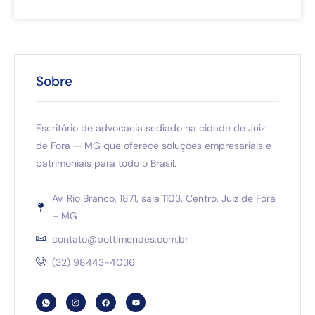
Sobre
Escritório de advocacia sediado na cidade de Juiz
de Fora — MG que oferece soluções empresariais e
patrimoniais para todo o Brasil.
Av. Rio Branco, 1871, sala 1103, Centro, Juiz de Fora
– MG
contato@bottimendes.com.br
(32) 98443-4036