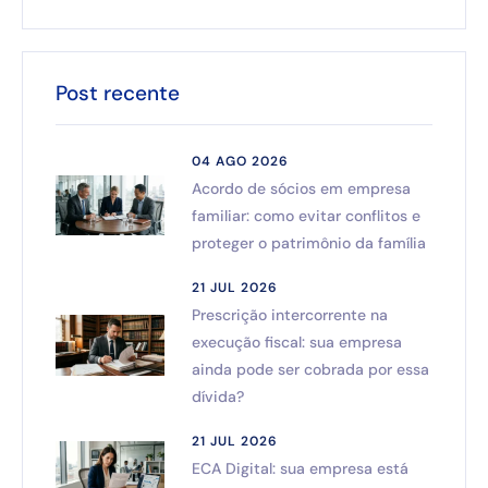
Post recente
04 AGO 2026
Acordo de sócios em empresa
familiar: como evitar conflitos e
proteger o patrimônio da família
21 JUL 2026
Prescrição intercorrente na
execução fiscal: sua empresa
ainda pode ser cobrada por essa
dívida?
21 JUL 2026
ECA Digital: sua empresa está