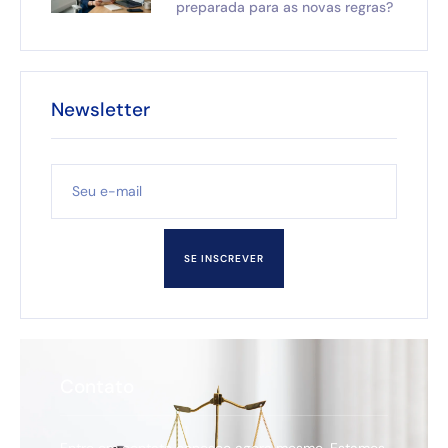
preparada para as novas regras?
Newsletter
SE INSCREVER
Contato