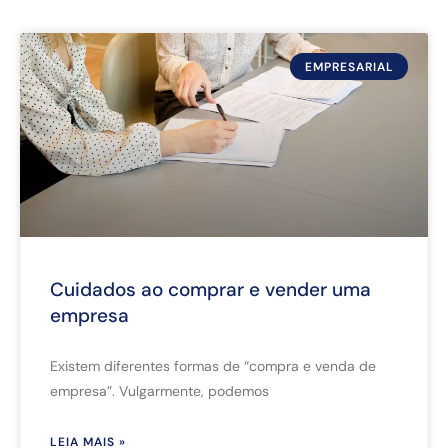
EMPRESARIAL
Cuidados ao comprar e vender uma
empresa
Existem diferentes formas de “compra e venda de
empresa”. Vulgarmente, podemos
LEIA MAIS »