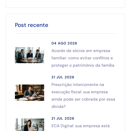
Post recente
04 AGO 2026
Acordo de sócios em empresa
familiar: como evitar conflitos e
proteger o patrimônio da família
21 JUL 2026
Prescrição intercorrente na
execução fiscal: sua empresa
ainda pode ser cobrada por essa
dívida?
21 JUL 2026
ECA Digital: sua empresa está