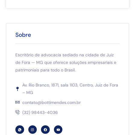
Sobre
Escritório de advocacia sediado na cidade de Juiz
de Fora — MG que oferece soluções empresariais e
patrimoniais para todo o Brasil.
Av. Rio Branco, 1871, sala 1103, Centro, Juiz de Fora
– MG
contato@bottimendes.com.br
(32) 98443-4036