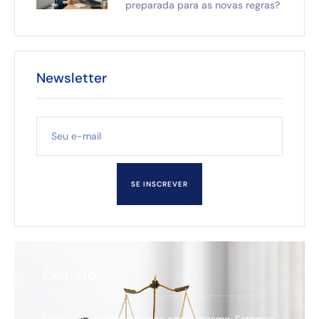
preparada para as novas regras?
Newsletter
SE INSCREVER
Contato