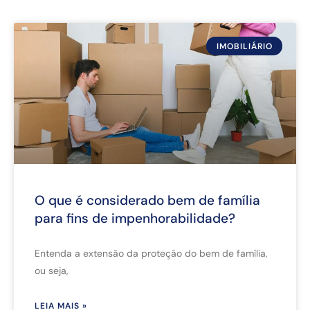
IMOBILIÁRIO
O que é considerado bem de família
para fins de impenhorabilidade?
Entenda a extensão da proteção do bem de família,
ou seja,
LEIA MAIS »