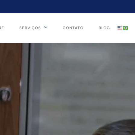
RE
SERVIÇOS
CONTATO
BLOG