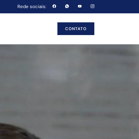
Rede sociais:
CONTATO