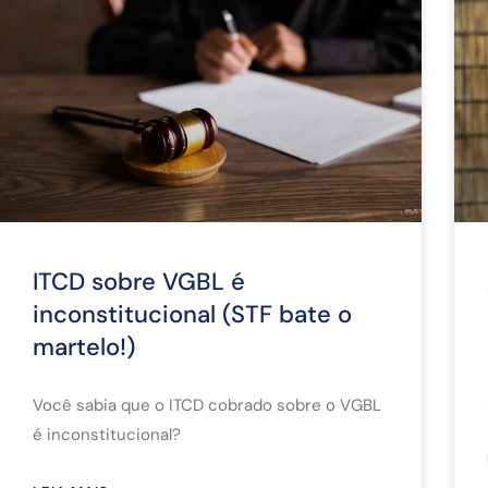
ITCD sobre VGBL é
inconstitucional (STF bate o
martelo!)
Você sabia que o ITCD cobrado sobre o VGBL
é inconstitucional?