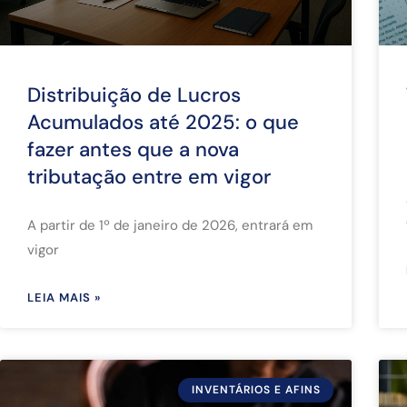
Distribuição de Lucros
Acumulados até 2025: o que
fazer antes que a nova
tributação entre em vigor
A partir de 1º de janeiro de 2026, entrará em
vigor
LEIA MAIS »
INVENTÁRIOS E AFINS