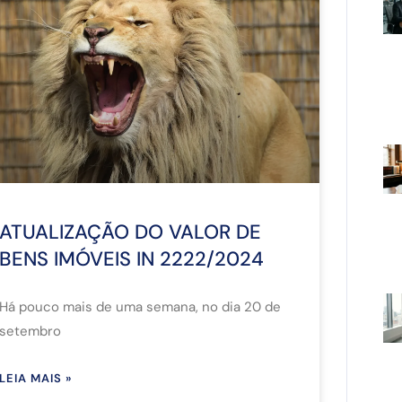
ATUALIZAÇÃO DO VALOR DE
BENS IMÓVEIS IN 2222/2024
Há pouco mais de uma semana, no dia 20 de
setembro
LEIA MAIS »