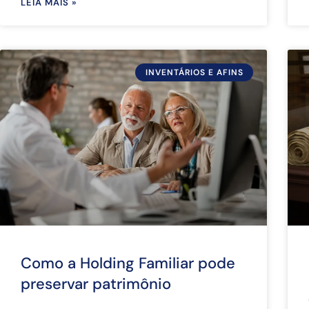
LEIA MAIS »
INVENTÁRIOS E AFINS
Como a Holding Familiar pode
preservar patrimônio