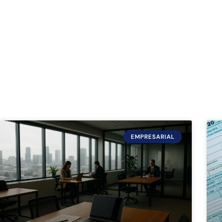
EMPRESARIAL