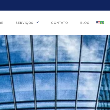
RE
SERVIÇOS
CONTATO
BLOG