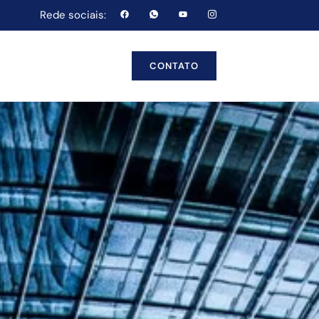
Rede sociais:
CONTATO