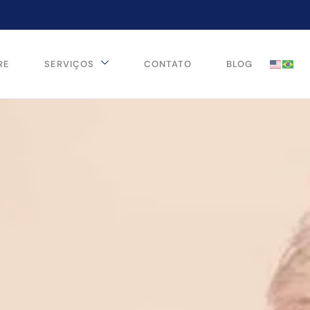
RE
SERVIÇOS
CONTATO
BLOG