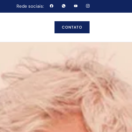
Rede sociais:
CONTATO