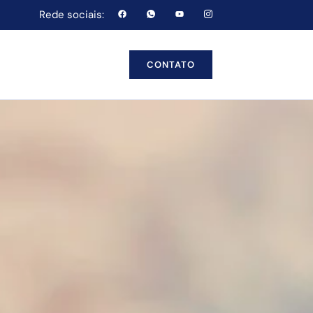
Rede sociais:
CONTATO