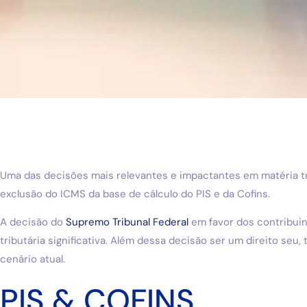
Uma das decisões mais relevantes e impactantes em matéria tri
exclusão do ICMS da base de cálculo do PIS e da Cofins.
A decisão do
Supremo Tribunal Federal
em favor dos contribui
tributária significativa. Além dessa decisão ser um direito seu
cenário atual.
PIS & COFINS