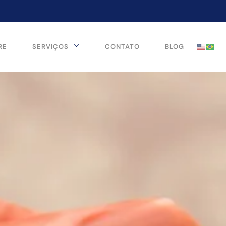
RE
SERVIÇOS
CONTATO
BLOG