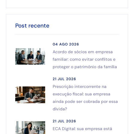
Post recente
04 AGO 2026
Acordo de sócios em empresa
familiar: como evitar conflitos e
proteger o patrimônio da família
21 JUL 2026
Prescrição intercorrente na
execução fiscal: sua empresa
ainda pode ser cobrada por essa
dívida?
21 JUL 2026
ECA Digital: sua empresa está