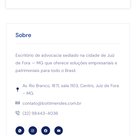
Sobre
Escritório de advocacia sediado na cidade de Juiz
de Fora — MG que oferece soluções empresariais e
patrimoniais para todo o Brasil.
Av. Rio Branco, 1871, sala 1103, Centro, Juiz de Fora
– MG
contato@bottimendes.com.br
(32) 98443-4036