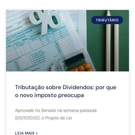
TRIBUTÁRIO
Tributação sobre Dividendos: por que
o novo imposto preocupa
Aprovado no Senado na semana passada
(05/11/2025), o Projeto de Lei
LEIA MAIS »