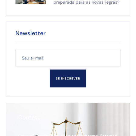
preparada para as novas regras?
Newsletter
SE INSCREVER
Contato