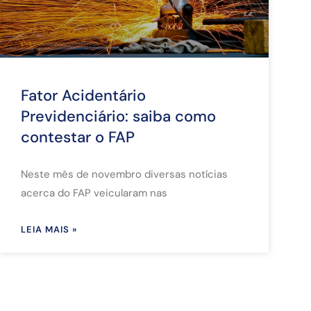
Fator Acidentário
Previdenciário: saiba como
contestar o FAP
Neste mês de novembro diversas notícias
acerca do FAP veicularam nas
LEIA MAIS »