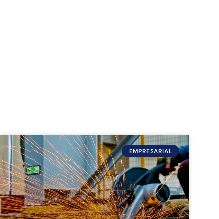
EMPRESARIAL