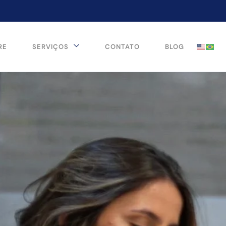
RE
SERVIÇOS
CONTATO
BLOG