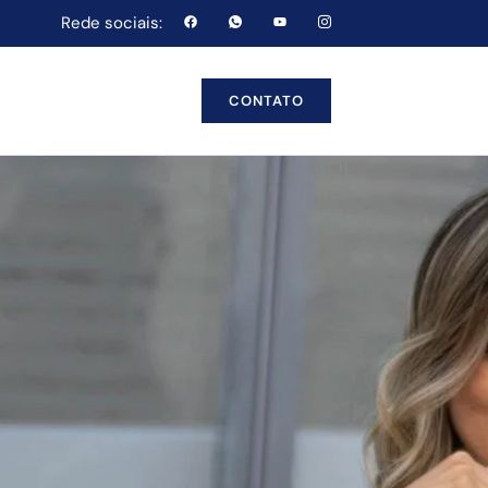
Rede sociais:
CONTATO