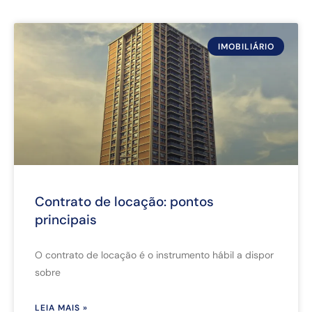
IMOBILIÁRIO
Contrato de locação: pontos
principais
O contrato de locação é o instrumento hábil a dispor
sobre
LEIA MAIS »