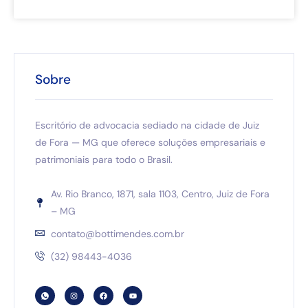
Sobre
Escritório de advocacia sediado na cidade de Juiz
de Fora — MG que oferece soluções empresariais e
patrimoniais para todo o Brasil.
Av. Rio Branco, 1871, sala 1103, Centro, Juiz de Fora
– MG
contato@bottimendes.com.br
(32) 98443-4036