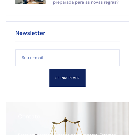
preparada para as novas regras?
Newsletter
SE INSCREVER
Contato