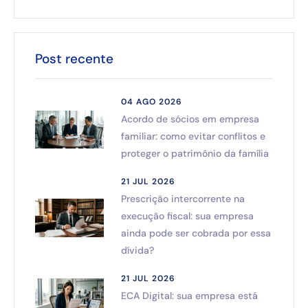
Post recente
04 AGO 2026
Acordo de sócios em empresa
familiar: como evitar conflitos e
proteger o patrimônio da família
21 JUL 2026
Prescrição intercorrente na
execução fiscal: sua empresa
ainda pode ser cobrada por essa
dívida?
21 JUL 2026
ECA Digital: sua empresa está