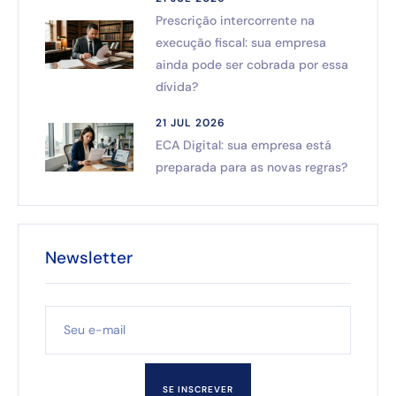
Prescrição intercorrente na
execução fiscal: sua empresa
ainda pode ser cobrada por essa
dívida?
21 JUL 2026
ECA Digital: sua empresa está
preparada para as novas regras?
Newsletter
SE INSCREVER