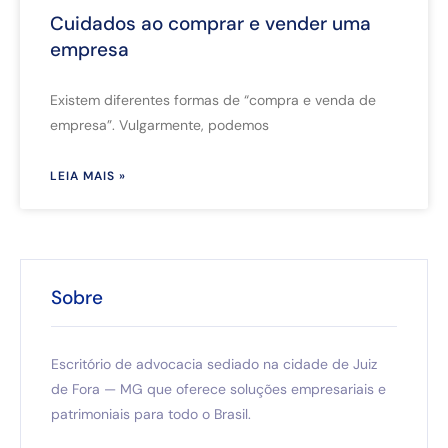
Cuidados ao comprar e vender uma
empresa
Existem diferentes formas de “compra e venda de
empresa”. Vulgarmente, podemos
LEIA MAIS »
Sobre
Escritório de advocacia sediado na cidade de Juiz
de Fora — MG que oferece soluções empresariais e
patrimoniais para todo o Brasil.