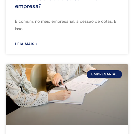
empresa?
É comum, no meio empresarial, a cessão de cotas. E
isso
LEIA MAIS »
EMPRESARIAL