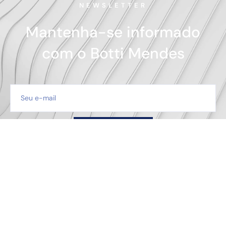
NEWSLETTER
Mantenha-se informado
com o Botti Mendes
SE INSCREVER