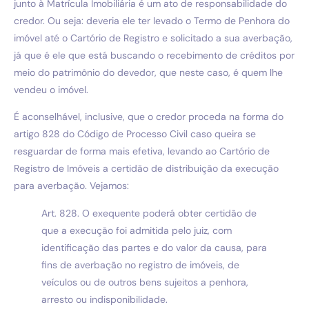
junto à Matrícula Imobiliária é um ato de responsabilidade do
credor. Ou seja: deveria ele ter levado o Termo de Penhora do
imóvel até o Cartório de Registro e solicitado a sua averbação,
já que é ele que está buscando o recebimento de créditos por
meio do patrimônio do devedor, que neste caso, é quem lhe
vendeu o imóvel.
É aconselhável, inclusive, que o credor proceda na forma do
artigo 828 do Código de Processo Civil caso queira se
resguardar de forma mais efetiva, levando ao Cartório de
Registro de Imóveis a certidão de distribuição da execução
para averbação. Vejamos:
Art. 828. O exequente poderá obter certidão de
que a execução foi admitida pelo juiz, com
identificação das partes e do valor da causa, para
fins de averbação no registro de imóveis, de
veículos ou de outros bens sujeitos a penhora,
arresto ou indisponibilidade.