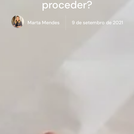
proceder?
Marta Mendes
9 de setembro de 2021