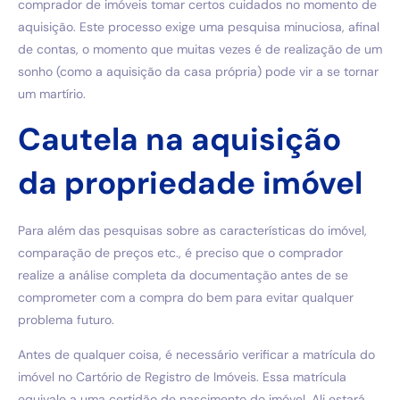
comprador de imóveis tomar certos cuidados no momento de
aquisição. Este processo exige uma pesquisa minuciosa, afinal
de contas, o momento que muitas vezes é de realização de um
sonho (como a aquisição da casa própria) pode vir a se tornar
um martírio.
Cautela na aquisição
da propriedade imóvel
Para além das pesquisas sobre as características do imóvel,
comparação de preços etc., é preciso que o comprador
realize a análise completa da documentação antes de se
comprometer com a compra do bem para evitar qualquer
problema futuro.
Antes de qualquer coisa, é necessário verificar a matrícula do
imóvel no Cartório de Registro de Imóveis. Essa matrícula
equivale a uma certidão de nascimento do imóvel. Ali estará