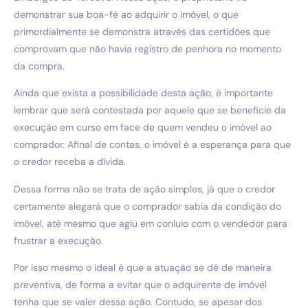
demonstrar sua boa-fé ao adquirir o imóvel, o que
primordialmente se demonstra através das certidões que
comprovam que não havia registro de penhora no momento
da compra.
Ainda que exista a possibilidade desta ação, é importante
lembrar que será contestada por aquele que se beneficie da
execução em curso em face de quem vendeu o imóvel ao
comprador. Afinal de contas, o imóvel é a esperança para que
o credor receba a dívida.
Dessa forma não se trata de ação simples, já que o credor
certamente alegará que o comprador sabia da condição do
imóvel, até mesmo que agiu em conluio com o vendedor para
frustrar a execução.
Por isso mesmo o ideal é que a atuação se dê de maneira
preventiva, de forma a evitar que o adquirente de imóvel
tenha que se valer dessa ação. Contudo, se apesar dos