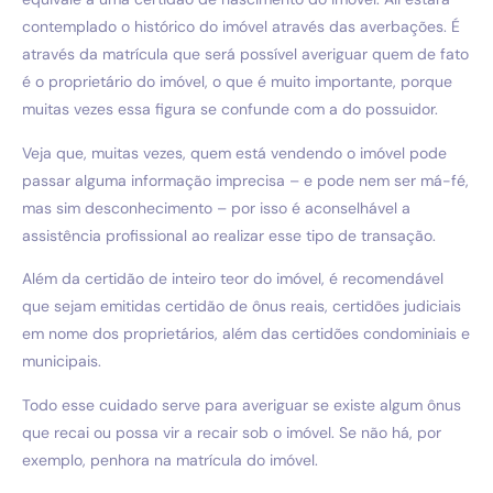
contemplado o histórico do imóvel através das averbações. É
através da matrícula que será possível averiguar quem de fato
é o proprietário do imóvel, o que é muito importante, porque
muitas vezes essa figura se confunde com a do possuidor.
Veja que, muitas vezes, quem está vendendo o imóvel pode
passar alguma informação imprecisa – e pode nem ser má-fé,
mas sim desconhecimento – por isso é aconselhável a
assistência profissional ao realizar esse tipo de transação.
Além da certidão de inteiro teor do imóvel, é recomendável
que sejam emitidas certidão de ônus reais, certidões judiciais
em nome dos proprietários, além das certidões condominiais e
municipais.
Todo esse cuidado serve para averiguar se existe algum ônus
que recai ou possa vir a recair sob o imóvel. Se não há, por
exemplo, penhora na matrícula do imóvel.