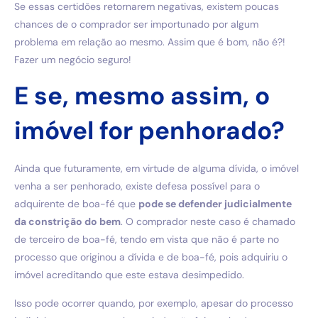
Se essas certidões retornarem negativas, existem poucas
chances de o comprador ser importunado por algum
problema em relação ao mesmo. Assim que é bom, não é?!
Fazer um negócio seguro!
E se, mesmo assim, o
imóvel for penhorado?
Ainda que futuramente, em virtude de alguma dívida, o imóvel
venha a ser penhorado, existe defesa possível para o
adquirente de boa-fé que
pode se defender judicialmente
da constrição do bem
. O comprador neste caso é chamado
de terceiro de boa-fé, tendo em vista que não é parte no
processo que originou a dívida e de boa-fé, pois adquiriu o
imóvel acreditando que este estava desimpedido.
Isso pode ocorrer quando, por exemplo, apesar do processo