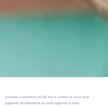
Entenda o benefício do ISS fixo e confira se você está
pagando devidamente ou está pagando a mais.