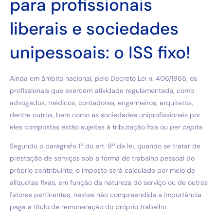
para profissionais
liberais e sociedades
unipessoais: o ISS fixo!
Ainda em âmbito nacional, pelo Decreto Lei n. 406/1968, os
profissionais que exercem atividade regulamentada, como
advogados, médicos, contadores, engenheiros, arquitetos,
dentre outros, bem como as sociedades uniprofissionais por
eles compostas estão sujeitas à tributação fixa ou
per capita
.
Segundo o parágrafo 1º do art. 9º da lei, quando se tratar de
prestação de serviços sob a forma de trabalho pessoal do
próprio contribuinte, o imposto será calculado por meio de
alíquotas fixas, em função da natureza do serviço ou de outros
fatores pertinentes, nestes não compreendida a importância
paga a título de remuneração do próprio trabalho.