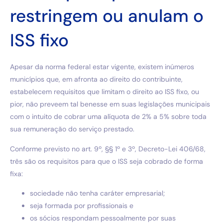
restringem ou anulam o
ISS fixo
Apesar da norma federal estar vigente, existem inúmeros
municípios que, em afronta ao direito do contribuinte,
estabelecem requisitos que limitam o direito ao ISS fixo, ou
pior, não preveem tal benesse em suas legislações municipais
com o intuito de cobrar uma alíquota de 2% a 5% sobre toda
sua remuneração do serviço prestado.
Conforme previsto no art. 9º, §§ 1º e 3º, Decreto-Lei 406/68,
três são os requisitos para que o ISS seja cobrado de forma
fixa:
sociedade não tenha caráter empresarial;
seja formada por profissionais e
os sócios respondam pessoalmente por suas