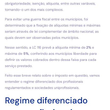
obrigatoriedade, isenção, alíquota, entre outras variáveis,
tornando-o um dos mais complexos.
Para evitar uma guerra fiscal entre os municípios, foi
determinado que a fixação de alíquotas mínimas e máximas
seriam através de lei complementar de âmbito nacional, as
quais devem ser observadas pelos municípios.
Nesse sentido, a LC 116 prevê a alíquota mínima de
2%
e
máxima de
5%
, conferindo aos municípios liberdade para
definir os valores cobrados dentro dessa faixa para cada
serviço prestado.
Feito esse breve relato sobre o imposto em questão, vamos
entender o regime diferenciado dos profissionais
regulamentados e sociedades uniprofissionais.
Regime diferenciado