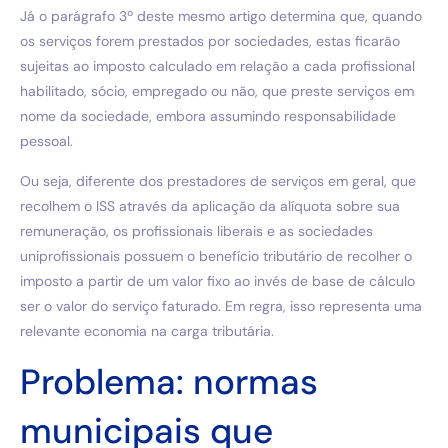
Já o parágrafo 3º deste mesmo artigo determina que, quando
os serviços forem prestados por sociedades, estas ficarão
sujeitas ao imposto calculado em relação a cada profissional
habilitado, sócio, empregado ou não, que preste serviços em
nome da sociedade, embora assumindo responsabilidade
pessoal.
Ou seja, diferente dos prestadores de serviços em geral, que
recolhem o ISS através da aplicação da alíquota sobre sua
remuneração, os profissionais liberais e as sociedades
uniprofissionais possuem o benefício tributário de recolher o
imposto a partir de um valor fixo ao invés de base de cálculo
ser o valor do serviço faturado. Em regra, isso representa uma
relevante economia na carga tributária.
Problema: normas
municipais que