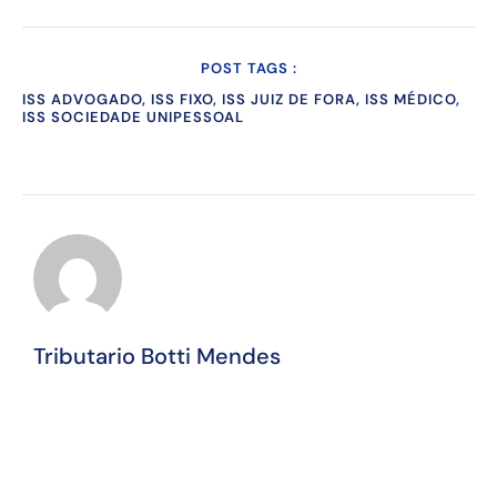
POST TAGS :
ISS ADVOGADO, ISS FIXO, ISS JUIZ DE FORA, ISS MÉDICO,
ISS SOCIEDADE UNIPESSOAL
Tributario Botti Mendes