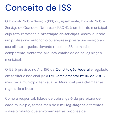
Conceito de ISS
O Imposto Sobre Serviço (ISS) ou, igualmente, Imposto Sobre
Serviço de Qualquer Natureza (ISSQN), é um tributo municipal
cujo fato gerador é a
prestação de serviços
. Assim, quando
um profissional autônomo ou empresa presta um serviço ao
seu cliente, aqueles deverão recolher ISS ao município
competente, conforme alíquota estabelecida na legislação
municipal.
O ISS é previsto no Art. 156 da
Constituição Federal
e regulado
em território nacional pela
Lei Complementar nº 116 de 2003
,
mas cada município tem sua Lei Municipal para delimitar as
regras do tributo.
Como a responsabilidade de cobrança é da prefeitura de
cada município, temos mais de
5 mil legislações
diferentes
sobre o tributo, que envolvem regras próprias de