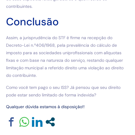
contribuintes.
Conclusão
Assim, a jurisprudência do STF é firme na recepção do
Decreto-Lei n.º406/1968, pela prevalência do cálculo de
imposto para as sociedades uniprofissionais com alíquotas
fixas e com base na natureza do serviço, restando qualquer
limitação municipal a referido direito uma violação ao direito
do contribuinte.
Como você tem pago o seu ISS? Já pensou que seu direito
pode estar sendo limitado de forma indevida?
Qualquer dúvida estamos à disposição!!