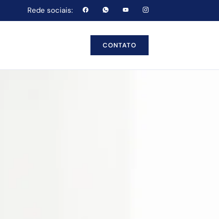
Rede sociais:
CONTATO