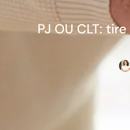
PJ OU CLT: tir