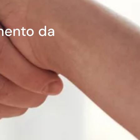
mento da