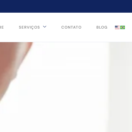
RE
SERVIÇOS
CONTATO
BLOG