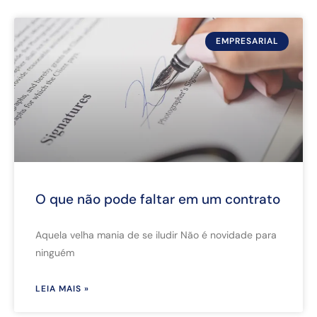
EMPRESARIAL
O que não pode faltar em um contrato
Aquela velha mania de se iludir Não é novidade para
ninguém
LEIA MAIS »