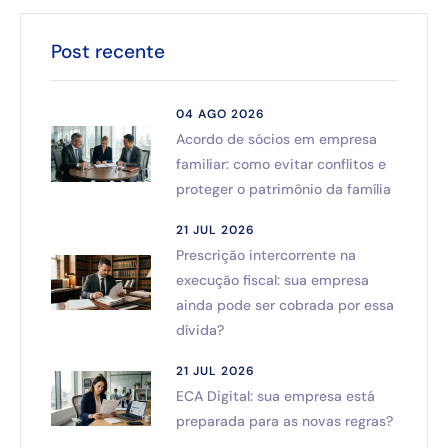
Post recente
04 AGO 2026
Acordo de sócios em empresa
familiar: como evitar conflitos e
proteger o patrimônio da família
21 JUL 2026
Prescrição intercorrente na
execução fiscal: sua empresa
ainda pode ser cobrada por essa
dívida?
21 JUL 2026
ECA Digital: sua empresa está
preparada para as novas regras?