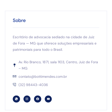
Sobre
Escritório de advocacia sediado na cidade de Juiz
de Fora — MG que oferece soluções empresariais e
patrimoniais para todo o Brasil.
Av. Rio Branco, 1871, sala 1103, Centro, Juiz de Fora
– MG
contato@bottimendes.com.br
(32) 98443-4036