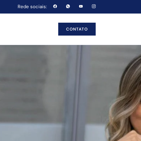
Rede sociais:
CONTATO