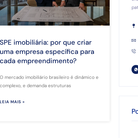
pat
SPE imobiliária: por que criar
uma empresa específica para
cada empreendimento?
O mercado imobiliário brasileiro é dinâmico e
complexo, e demanda estruturas
LEIA MAIS »
P