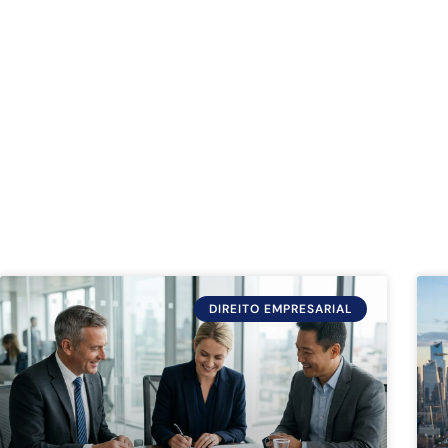
DIREITO EMPRESARIAL