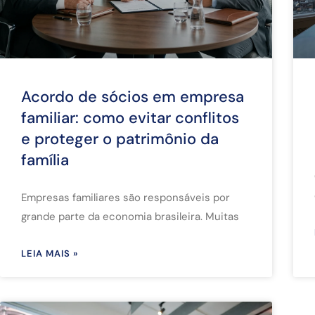
Acordo de sócios em empresa
familiar: como evitar conflitos
e proteger o patrimônio da
família
Empresas familiares são responsáveis por
grande parte da economia brasileira. Muitas
LEIA MAIS »