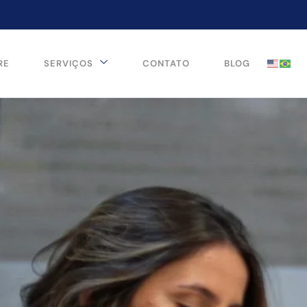
RE
SERVIÇOS
CONTATO
BLOG