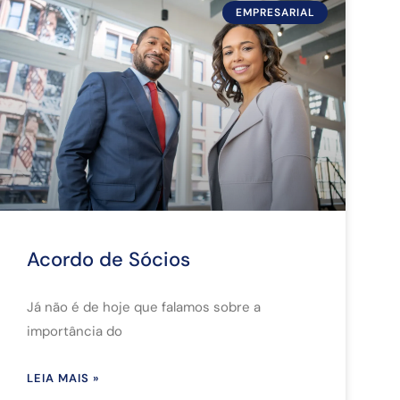
EMPRESARIAL
Acordo de Sócios
Já não é de hoje que falamos sobre a
importância do
LEIA MAIS »