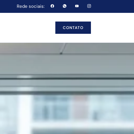
Rede sociais:
CONTATO