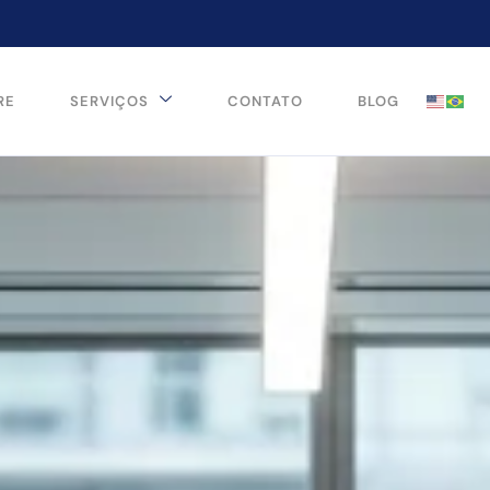
RE
SERVIÇOS
CONTATO
BLOG