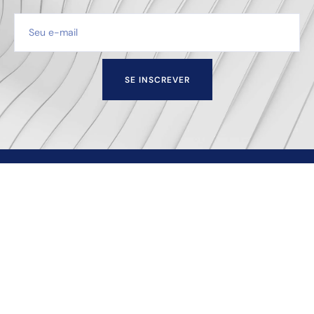
SE INSCREVER