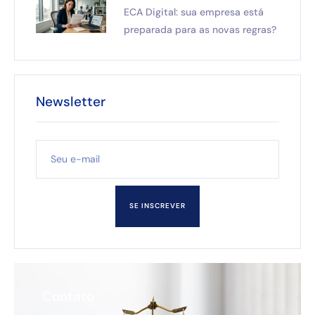
ECA Digital: sua empresa está
preparada para as novas regras?
Newsletter
SE INSCREVER
Contato