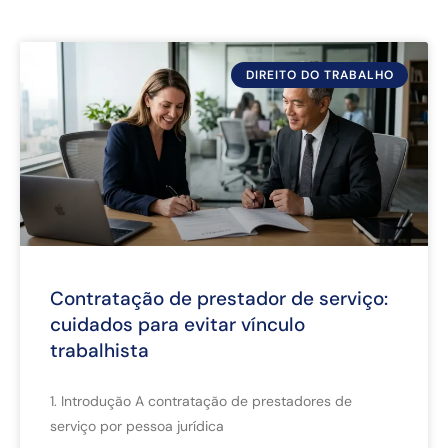
DIREITO DO TRABALHO
Contratação de prestador de serviço:
cuidados para evitar vínculo
trabalhista
1. Introdução A contratação de prestadores de
serviço por pessoa jurídica