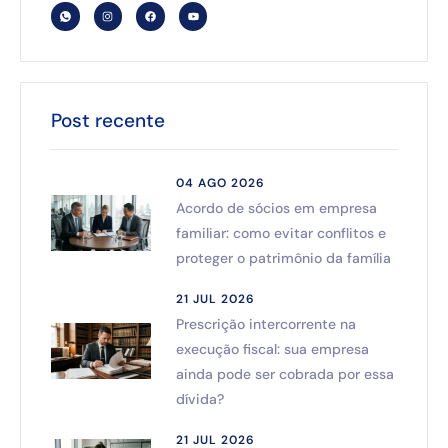
Post recente
04 AGO 2026
Acordo de sócios em empresa
familiar: como evitar conflitos e
proteger o patrimônio da família
21 JUL 2026
Prescrição intercorrente na
execução fiscal: sua empresa
ainda pode ser cobrada por essa
dívida?
21 JUL 2026