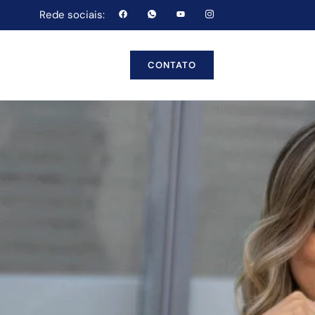
Rede sociais:
CONTATO