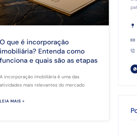
pat
O que é incorporação
imobiliária? Entenda como
funciona e quais são as etapas
A incorporação imobiliária é uma das
atividades mais relevantes do mercado
LEIA MAIS »
P