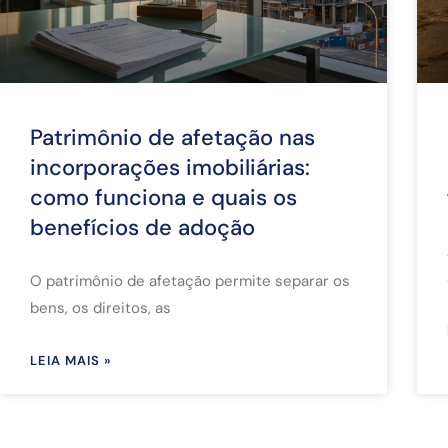
Patrimônio de afetação nas
incorporações imobiliárias:
como funciona e quais os
benefícios de adoção
O patrimônio de afetação permite separar os
bens, os direitos, as
LEIA MAIS »