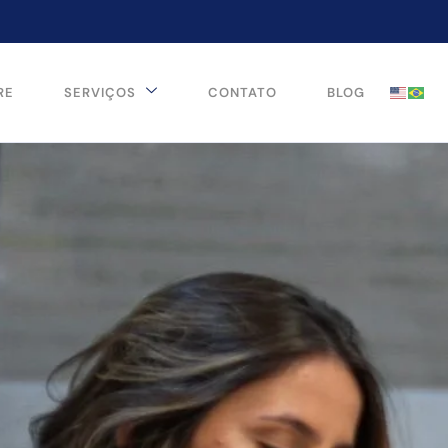
RE
SERVIÇOS
CONTATO
BLOG