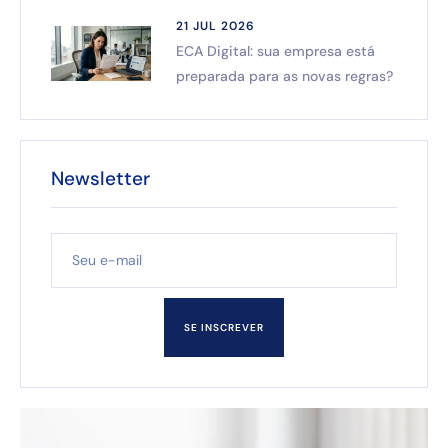
21 JUL 2026
ECA Digital: sua empresa está
preparada para as novas regras?
Newsletter
SE INSCREVER