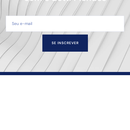
SE INSCREVER