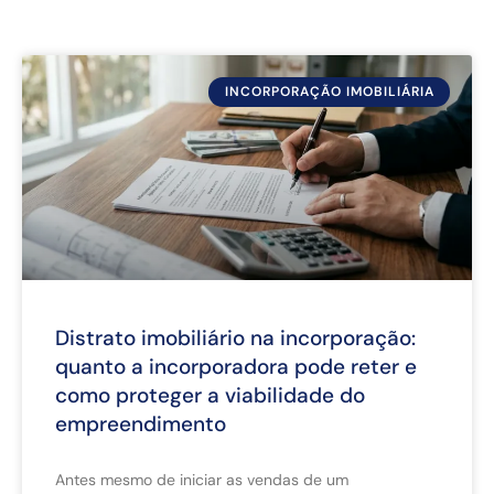
INCORPORAÇÃO IMOBILIÁRIA
Distrato imobiliário na incorporação:
quanto a incorporadora pode reter e
como proteger a viabilidade do
empreendimento
Antes mesmo de iniciar as vendas de um