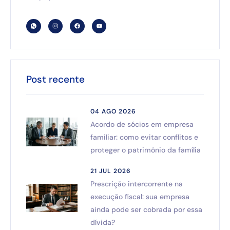
Post recente
04 AGO 2026
Acordo de sócios em empresa
familiar: como evitar conflitos e
proteger o patrimônio da família
21 JUL 2026
Prescrição intercorrente na
execução fiscal: sua empresa
ainda pode ser cobrada por essa
dívida?