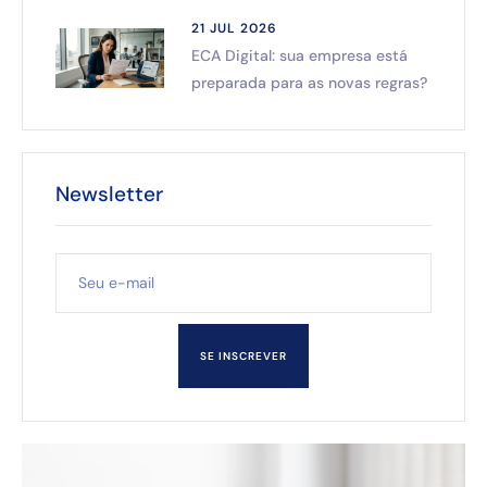
21 JUL 2026
ECA Digital: sua empresa está
preparada para as novas regras?
Newsletter
SE INSCREVER