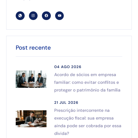
Post recente
04 AGO 2026
Acordo de sócios em empresa
familiar: como evitar conflitos e
proteger o patrimônio da família
21 JUL 2026
Prescrição intercorrente na
execução fiscal: sua empresa
ainda pode ser cobrada por essa
dívida?