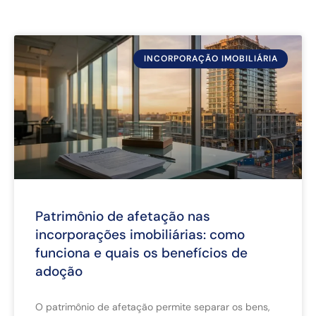
INCORPORAÇÃO IMOBILIÁRIA
Patrimônio de afetação nas
incorporações imobiliárias: como
funciona e quais os benefícios de
adoção
O patrimônio de afetação permite separar os bens,