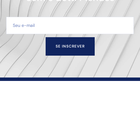
SE INSCREVER