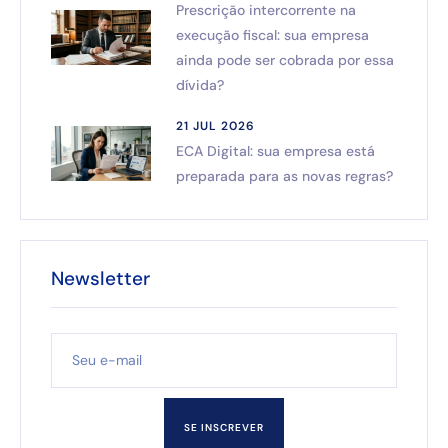
Prescrição intercorrente na
execução fiscal: sua empresa
ainda pode ser cobrada por essa
dívida?
21 JUL 2026
ECA Digital: sua empresa está
preparada para as novas regras?
Newsletter
SE INSCREVER