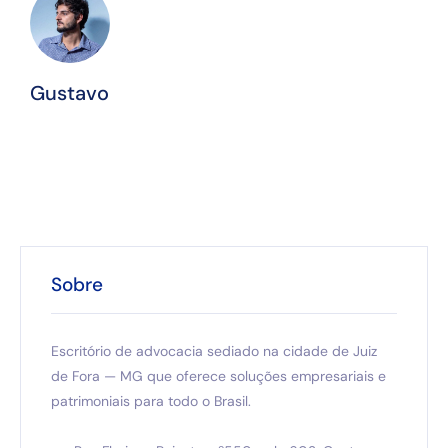
Gustavo
Sobre
Escritório de advocacia sediado na cidade de Juiz
de Fora — MG que oferece soluções empresariais e
patrimoniais para todo o Brasil.