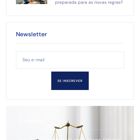
preparada para as novas regras?
Newsletter
SE INSCREVER
Contato