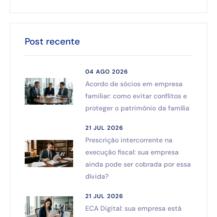
Post recente
04 AGO 2026
Acordo de sócios em empresa
familiar: como evitar conflitos e
proteger o patrimônio da família
21 JUL 2026
Prescrição intercorrente na
execução fiscal: sua empresa
ainda pode ser cobrada por essa
dívida?
21 JUL 2026
ECA Digital: sua empresa está