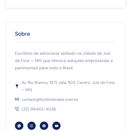
Sobre
Escritório de advocacia sediado na cidade de Juiz
de Fora — MG que oferece soluções empresariais e
patrimoniais para todo o Brasil.
Av. Rio Branco, 1871, sala 1103, Centro, Juiz de Fora
– MG
contato@bottimendes.com.br
(32) 98443-4036