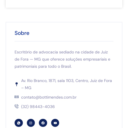
Sobre
Escritório de advocacia sediado na cidade de Juiz
de Fora — MG que oferece soluções empresariais e
patrimoniais para todo o Brasil.
Av. Rio Branco, 1871, sala 1103, Centro, Juiz de Fora
– MG
contato@bottimendes.com.br
(32) 98443-4036