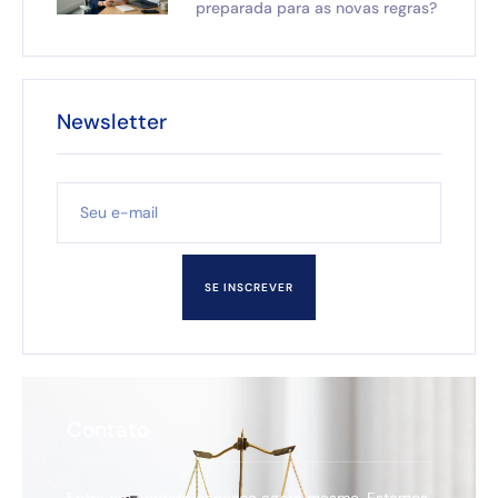
preparada para as novas regras?
Newsletter
SE INSCREVER
Contato