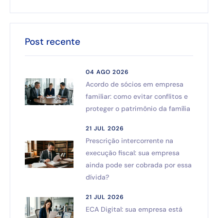
Post recente
04 AGO 2026
Acordo de sócios em empresa
familiar: como evitar conflitos e
proteger o patrimônio da família
21 JUL 2026
Prescrição intercorrente na
execução fiscal: sua empresa
ainda pode ser cobrada por essa
dívida?
21 JUL 2026
ECA Digital: sua empresa está